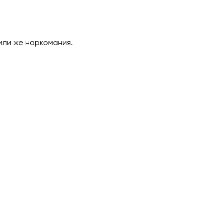
или же наркомания.