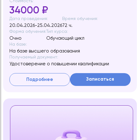
Стоимость:
34000 ₽
Дата проведения:
Время обучения:
20.04.2026-25.04.2026
72 ч.
Форма обучения:
Тип курса:
Очно
Обучающий цикл
На базе:
На базе высшего образования
Получаемый документ:
Удостоверение о повышении квалификации
Записаться
Подробнее