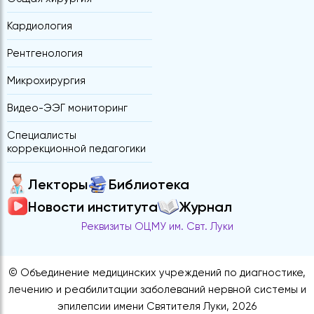
Кардиология
Рентгенология
Микрохирургия
Видео-ЭЭГ мониторинг
Специалисты
коррекционной педагогики
Лекторы
Библиотека
Новости института
Журнал
Реквизиты ОЦМУ им. Свт. Луки
© Объединение медицинских учреждений по диагностике,
лечению и реабилитации заболеваний нервной системы и
эпилепсии имени Святителя Луки, 2026