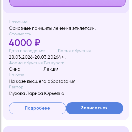
Название:
Основные принципы лечения эпилепсии.
Стоимость:
4000 ₽
Дата проведения:
Время обучения:
28.03.2026-28.03.2026
4 ч.
Форма обучения:
Тип курса:
Очно
Лекция
На базе:
На базе высшего образования
Лектор:
Глухова Лариса Юрьевна
Записаться
Подробнее