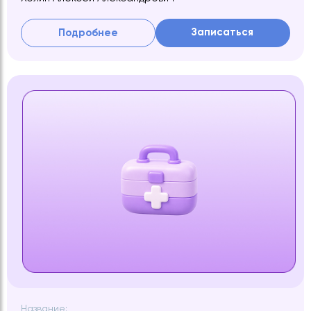
Записаться
Подробнее
Название: