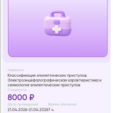
Название:
Классификация эпилептических приступов.
Электроэнцефалографическая характеристика и
семиология эпилептических приступов
Стоимость:
8000 ₽
Дата проведения:
Время обучения:
21.04.2026-21.04.2026
7 ч.