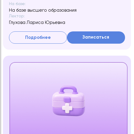
На базе:
На базе высшего образования
Лектор:
Глухова Лариса Юрьевна
Записаться
Подробнее