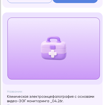
Название:
Клиническая электроэнцефалография с основами
видео-ЭЭГ мониторинга _04.26г.