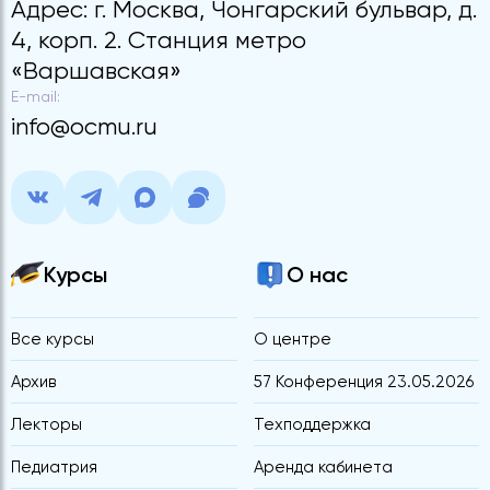
Адрес: г. Москва, Чонгарский бульвар, д.
4, корп. 2. Станция метро
«Варшавская»
E-mail:
info@ocmu.ru
Курсы
О нас
Все курсы
О центре
Архив
57 Конференция 23.05.2026
Лекторы
Техподдержка
Педиатрия
Аренда кабинета