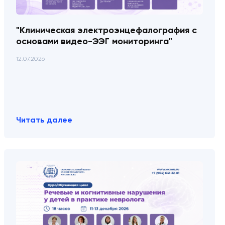
"Клиническая электроэнцефалография с
основами видео-ЭЭГ мониторинга"
12.07.2026
Читать далее