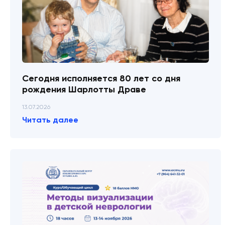
Сегодня исполняется 80 лет со дня
рождения Шарлотты Драве
13.07.2026
Читать далее