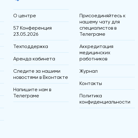
О центре
Присоединяйтесь к
нашему чату для
57 Конференция
специалистов в
23.05.2026
Телеграме
Техподдержка
Аккредитация
медицинских
Аренда кабинета
работников
Следите за нашими
Журнал
новостями в Вконтакте
Контакты
Напишите нам в
Телеграме
Политика
конфиденциальности