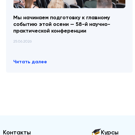
Мы начинаем подготовку к главному
событию этой осени — 58-й научно-
практической конференции
25.06.2026
Читать далее
Контакты
Курсы