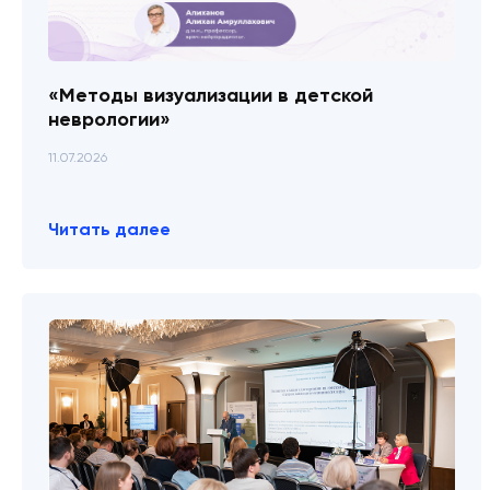
«Методы визуализации в детской
неврологии»
11.07.2026
Читать далее