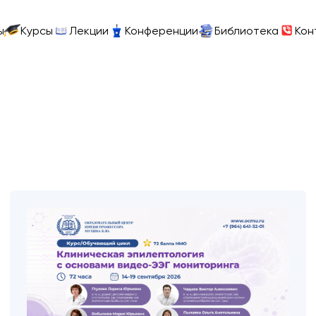
ы
Курсы
Лекции
Конференции
Библиотека
Кон