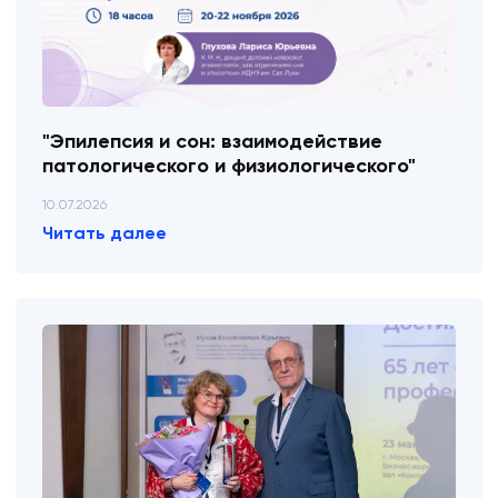
"Эпилепсия и сон: взаимодействие
патологического и физиологического"
10.07.2026
Читать далее