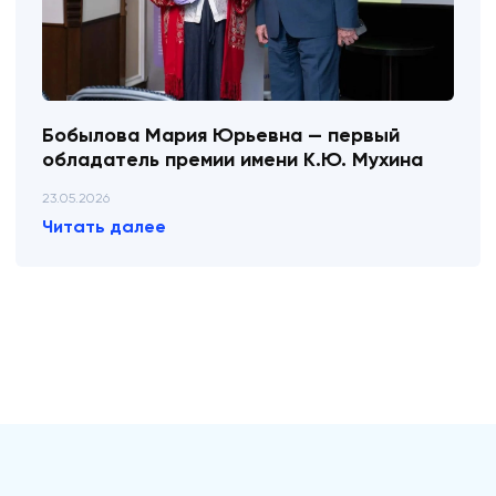
Бобылова Мария Юрьевна — первый
обладатель премии имени К.Ю. Мухина
23.05.2026
Читать далее