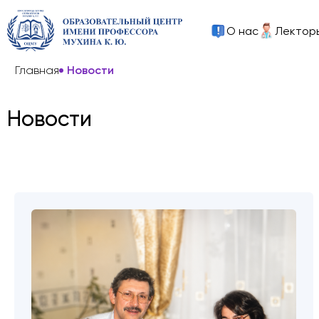
О нас
Лектор
Главная
Новости
Новости