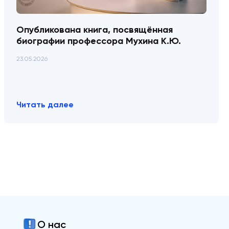
Опубликована книга, посвящённая
биографии профессора Мухина К.Ю.
23.05.2026
Читать далее
О нас