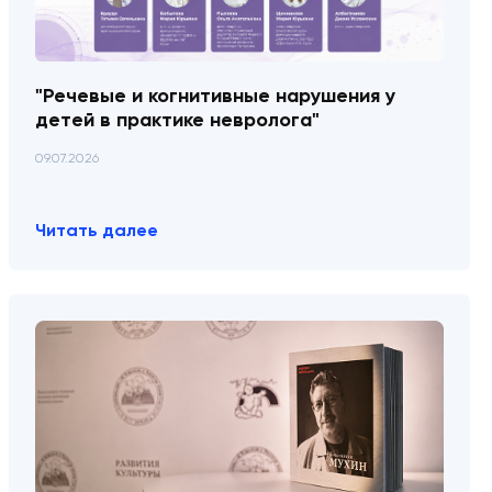
"Речевые и когнитивные нарушения у
детей в практике невролога"
09.07.2026
Читать далее