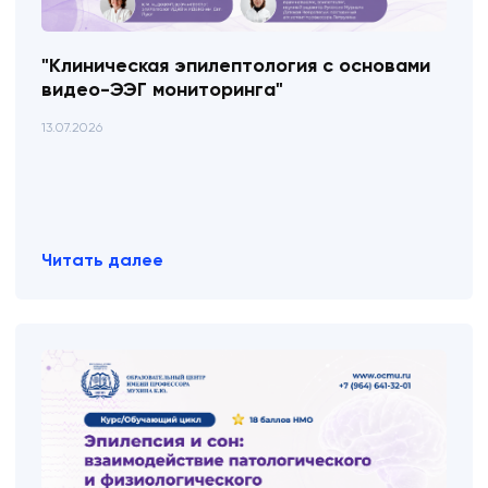
"Клиническая эпилептология с основами
видео-ЭЭГ мониторинга"
13.07.2026
Читать далее