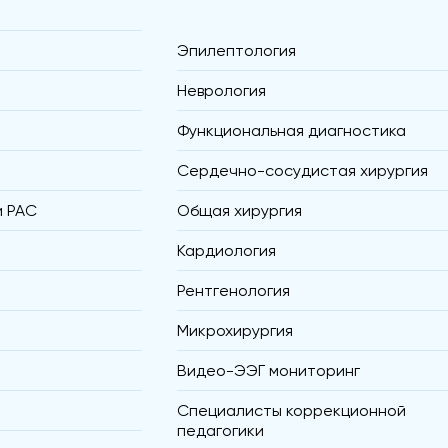
Эпилептология
Неврология
Функциональная диагностика
Сердечно-сосудистая хирургия
и РАС
Общая хирургия
Кардиология
Рентгенология
Микрохирургия
Видео-ЭЭГ мониторинг
Специалисты коррекционной
педагогики