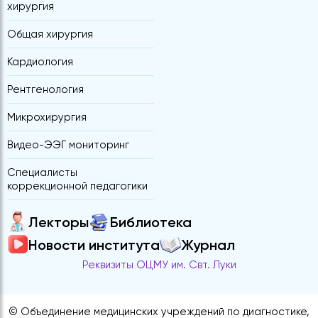
хирургия
Общая хирургия
Кардиология
Рентгенология
Микрохирургия
Видео-ЭЭГ мониторинг
Специалисты
коррекционной педагогики
Лекторы
Библиотека
Новости института
Журнал
Реквизиты ОЦМУ им. Свт. Луки
© Объединение медицинских учреждений по диагностике,