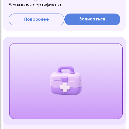
Без выдачи сертификата
Записаться
Подробнее