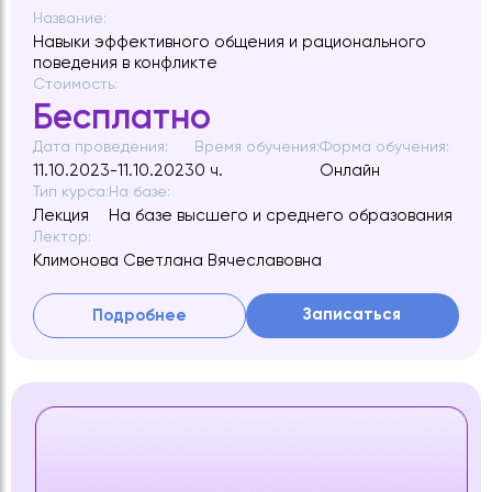
Название:
Навыки эффективного общения и рационального
поведения в конфликте
Стоимость:
Бесплатно
Дата проведения:
Время обучения:
Форма обучения:
11.10.2023-11.10.2023
0 ч.
Онлайн
Тип курса:
На базе:
Лекция
На базе высшего и среднего образования
Лектор:
Климонова Светлана Вячеславовна
Записаться
Подробнее