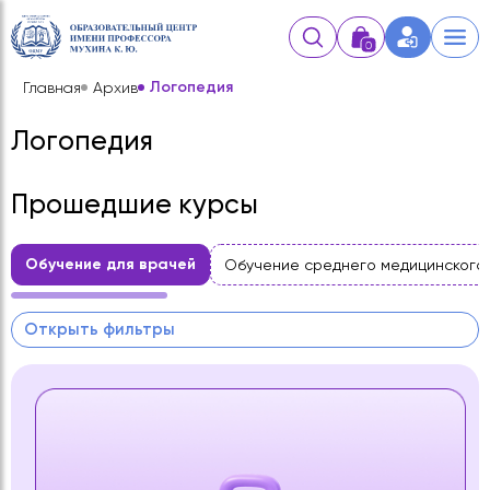
0
Логопедия
Главная
Архив
Логопедия
Прошедшие курсы
Обучение для врачей
Обучение среднего медицинского
Открыть фильтры