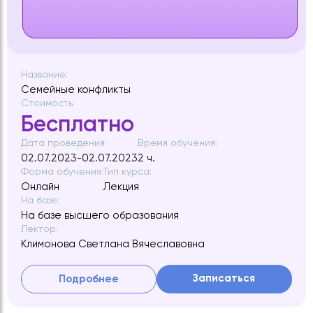
Название:
Семейные конфликты
Стоимость:
Бесплатно
Дата проведения:
Время обучения:
02.07.2023-02.07.2023
2 ч.
Форма обучения:
Тип курса:
Онлайн
Лекция
На базе:
На базе высшего образования
Лектор:
Климонова Светлана Вячеславовна
Записаться
Подробнее