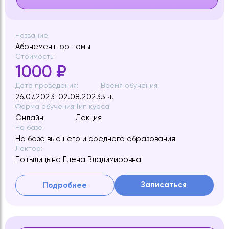
Название:
Абонемент юр темы
Стоимость:
1000 ₽
Дата проведения:
Время обучения:
26.07.2023-02.08.2023
3 ч.
Форма обучения:
Тип курса:
Онлайн
Лекция
На базе:
На базе высшего и среднего образования
Лектор:
Потылицына Елена Владимировна
Записаться
Подробнее