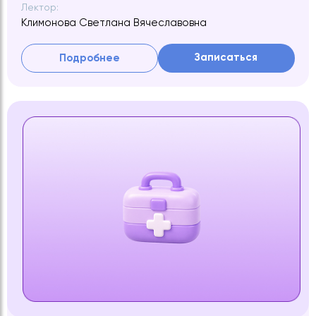
Лектор:
Климонова Светлана Вячеславовна
Записаться
Подробнее