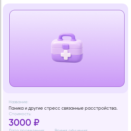
Название:
Паника и другие стресс связанные расстройства.
Стоимость:
3000 ₽
Дата проведения:
Время обучения: