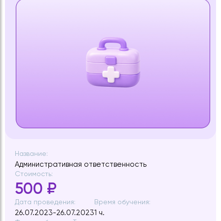
Название:
Административная ответственность
Стоимость:
500 ₽
Дата проведения:
Время обучения:
26.07.2023-26.07.2023
1 ч.