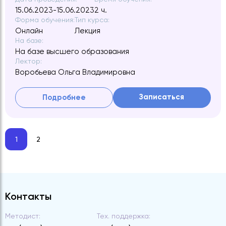
15.06.2023-15.06.2023
2 ч.
Форма обучения:
Тип курса:
Онлайн
Лекция
На базе:
На базе высшего образования
Лектор:
Воробьева Ольга Владимировна
Записаться
Подробнее
1
2
Контакты
Методист:
Тех. поддержка: