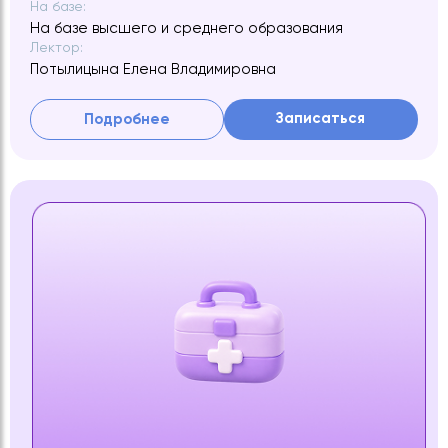
На базе:
На базе высшего и среднего образования
Лектор:
Потылицына Елена Владимировна
Записаться
Подробнее