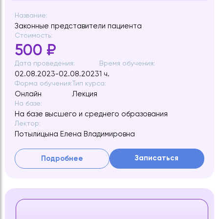
Название:
Законные представители пациента
Стоимость:
500 ₽
Дата проведения:
Время обучения:
02.08.2023-02.08.2023
1 ч.
Форма обучения:
Тип курса:
Онлайн
Лекция
На базе:
На базе высшего и среднего образования
Лектор:
Потылицына Елена Владимировна
Записаться
Подробнее