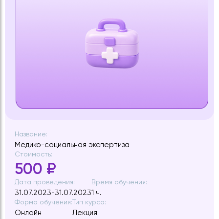
Название:
Медико-социальная экспертиза
Стоимость:
500 ₽
Дата проведения:
Время обучения:
31.07.2023-31.07.2023
1 ч.
Форма обучения:
Тип курса:
Онлайн
Лекция