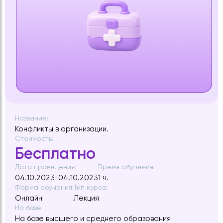
Название:
​Конфликты в организации.
Стоимость:
Бесплатно
Дата проведения:
Время обучения:
04.10.2023-04.10.2023
1 ч.
Форма обучения:
Тип курса:
Онлайн
Лекция
На базе:
На базе высшего и среднего образования