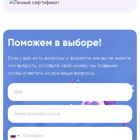
Поможем в выборе!
Если у вас есть вопросы о формате или вы не знаете
что выбрать, оставьте свой номер: мы позвоним
чтобы ответить на все ваши вопросы.