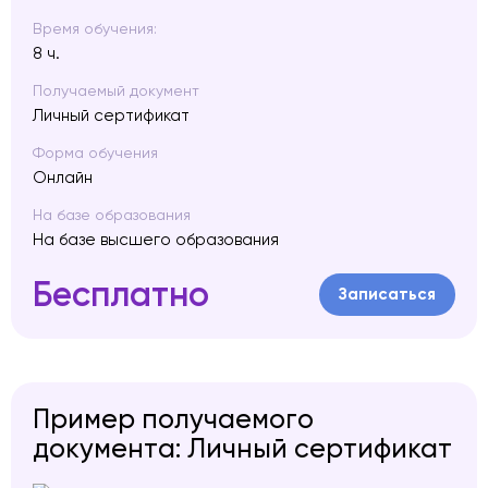
Время обучения:
8 ч.
Получаемый документ
Личный сертификат
Форма обучения
Онлайн
На базе образования
На базе высшего образования
Бесплатно
Записаться
Пример получаемого
документа: Личный сертификат