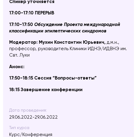
Спикер уточняется
17:00-17:10 ПЕРЕРЫВ
17:10-17:50
Обсуждение Проекта международной
классификации эпилептических синдромов
Модератор:
Мухин Константин Юрьевич,
д.м.н.,
профессор, руководитель Клиники ИДНЭ/ИДВНЭ им.
Свт. Луки
Анонс:
17:50-18:15 Сессия “Вопросы-ответы”
18:15 Завершение конференции
Дата проведения:
29.06.2022-29.06.2022
Тип курса
Курс/Конференция