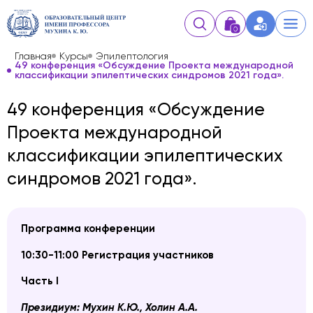
0
Главная
Курсы
Эпилептология
49 конференция «Обсуждение Проекта международной
классификации эпилептических синдромов 2021 года».
49 конференция «Обсуждение
Проекта международной
классификации эпилептических
синдромов 2021 года».
Программа конференции
10:30-11:00 Регистрация участников
Часть I
Президиум: Мухин К.Ю., Холин А.А.