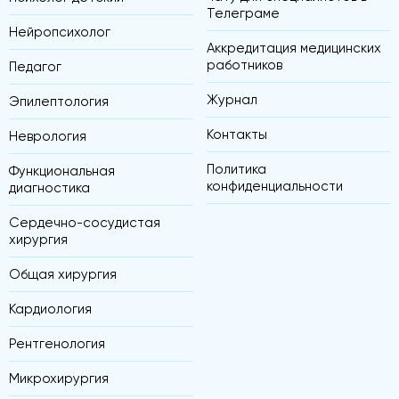
Телеграме
Нейропсихолог
Аккредитация медицинских
работников
Педагог
Журнал
Эпилептология
Контакты
Неврология
Политика
Функциональная
конфиденциальности
диагностика
Сердечно-сосудистая
хирургия
Общая хирургия
Кардиология
Рентгенология
Микрохирургия