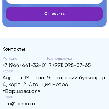
Отправить
Контакты
Методист:
Тех. поддержка:
+7 (964) 641-32-01
+7 (991) 098-37-65
Адрес:
Адрес: г. Москва, Чонгарский бульвар, д.
4, корп. 2. Станция метро
«Варшавская»
E-mail:
info@ocmu.ru