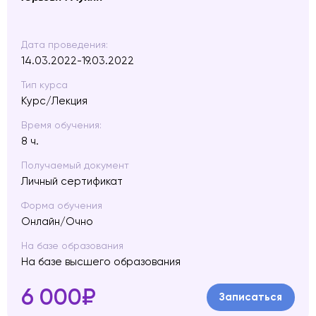
Дата проведения:
14.03.2022-19.03.2022
Тип курса
Курс/Лекция
Время обучения:
8 ч.
Получаемый документ
Личный сертификат
Форма обучения
Онлайн/Очно
На базе образования
На базе высшего образования
6 000₽
Записаться