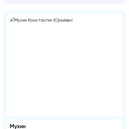
Мухин