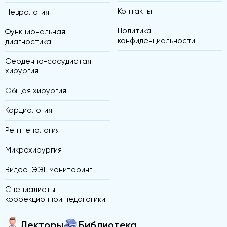
Контакты
Неврология
Политика
Функциональная
конфиденциальности
диагностика
Сердечно-сосудистая
хирургия
Общая хирургия
Кардиология
Рентгенология
Микрохирургия
Видео-ЭЭГ мониторинг
Специалисты
коррекционной педагогики
Лекторы
Библиотека