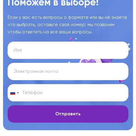
Поможем в выборе!
Если у вас есть вопросы о формате или вы не знаете
что выбрать, оставьте свой номер: мы позвоним
чтобы ответить на все ваши вопросы.
Отправить