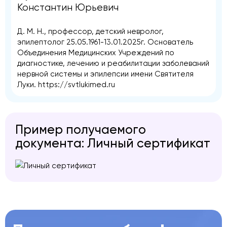
Константин Юрьевич
Д. М. Н., профессор, детский невролог,
эпилептолог 25.05.1961-13.01.2025г. Основатель
Объединения Медицинских Учреждений по
диагностике, лечению и реабилитации заболеваний
нервной системы и эпилепсии имени Святителя
Луки.
https://svtlukimed.ru
Пример получаемого
документа: Личный сертификат