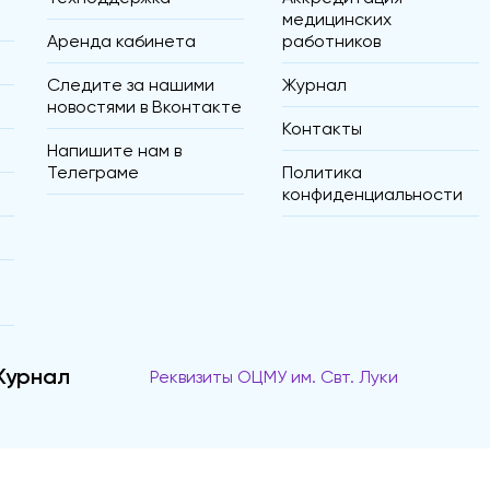
медицинских
Аренда кабинета
работников
Следите за нашими
Журнал
новостями в Вконтакте
Контакты
Напишите нам в
Телеграме
Политика
конфиденциальности
Журнал
Реквизиты ОЦМУ им. Свт. Луки