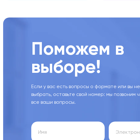
Поможем в
выборе!
Если у вас есть вопросы о формате или вы н
выбрать, оставьте свой номер: мы позвоним 
все ваши вопросы.