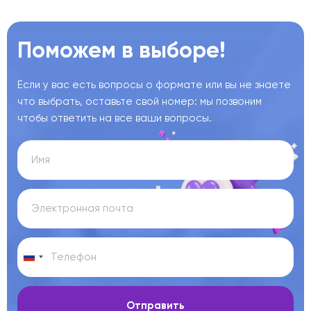
Поможем в выборе!
Если у вас есть вопросы о формате или вы не знаете
что выбрать, оставьте свой номер: мы позвоним
чтобы ответить на все ваши вопросы.
Отправить