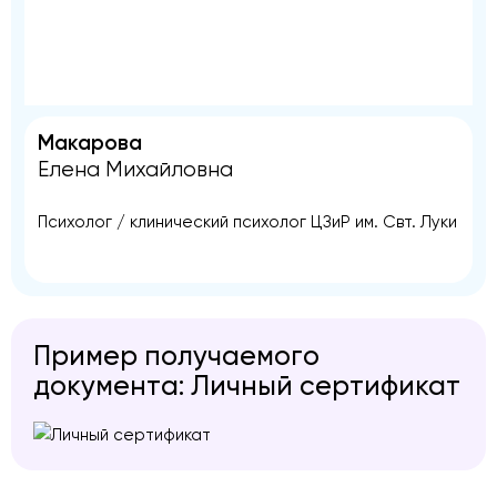
Макарова
Елена Михайловна
Психолог / клинический психолог ЦЗиР им. Свт. Луки
Пример получаемого
документа: Личный сертификат