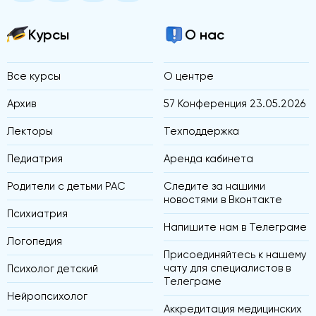
Курсы
О нас
Все курсы
О центре
Архив
57 Конференция 23.05.2026
Лекторы
Техподдержка
Педиатрия
Аренда кабинета
Родители с детьми РАС
Следите за нашими
новостями в Вконтакте
Психиатрия
Напишите нам в Телеграме
Логопедия
Присоединяйтесь к нашему
чату для специалистов в
Психолог детский
Телеграме
Нейропсихолог
Аккредитация медицинских