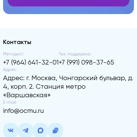
Контакты
Методист:
Тех. поддержка:
+7 (964) 641-32-01
+7 (991) 098-37-65
Адрес:
Адрес: г. Москва, Чонгарский бульвар, д.
4, корп. 2. Станция метро
«Варшавская»
E-mail:
info@ocmu.ru