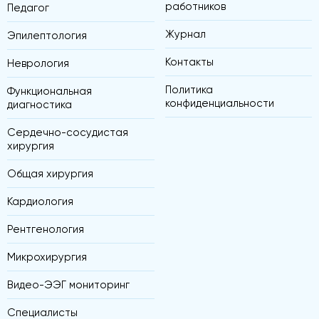
работников
Педагог
Журнал
Эпилептология
Контакты
Неврология
Политика
Функциональная
конфиденциальности
диагностика
Сердечно-сосудистая
хирургия
Общая хирургия
Кардиология
Рентгенология
Микрохирургия
Видео-ЭЭГ мониторинг
Специалисты