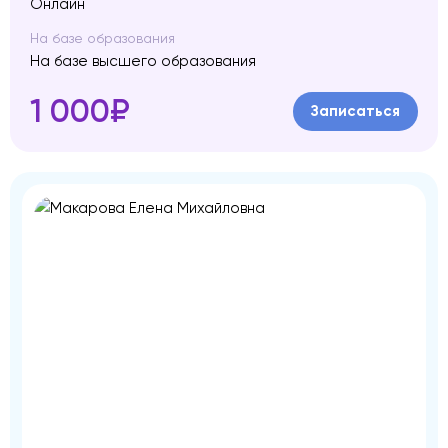
Онлайн
На базе образования
На базе высшего образования
1 000₽
Записаться