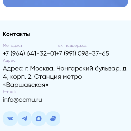
Контакты
Методист:
Тех. поддержка:
+7 (964) 641-32-01
+7 (991) 098-37-65
Адрес:
Адрес: г. Москва, Чонгарский бульвар, д.
4, корп. 2. Станция метро
«Варшавская»
E-mail:
info@ocmu.ru