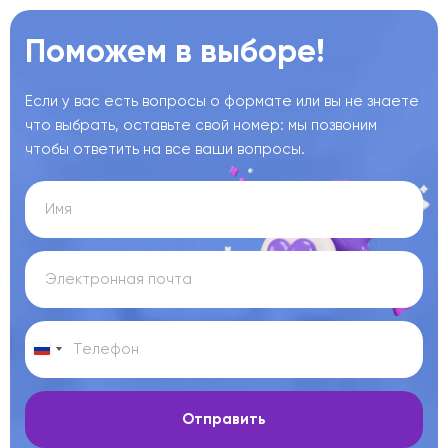
Поможем в выборе!
Если у вас есть вопросы о формате или вы не знаете
что выбрать, оставьте свой номер: мы позвоним
чтобы ответить на все ваши вопросы.
Отправить