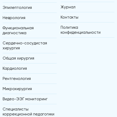
Журнал
Эпилептология
Контакты
Неврология
Политика
Функциональная
конфиденциальности
диагностика
Сердечно-сосудистая
хирургия
Общая хирургия
Кардиология
Рентгенология
Микрохирургия
Видео-ЭЭГ мониторинг
Специалисты
коррекционной педагогики