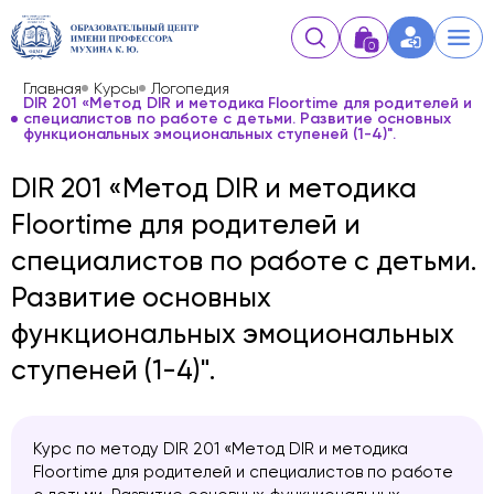
0
Главная
Курсы
Логопедия
DIR 201 «Метод DIR и методика Floortime для родителей и
специалистов по работе с детьми. Развитие основных
функциональных эмоциональных ступеней (1-4)".
DIR 201 «Метод DIR и методика
Floortime для родителей и
специалистов по работе с детьми.
Развитие основных
функциональных эмоциональных
ступеней (1-4)".
Курс по методу DIR 201 «Метод DIR и методика
Floortime для родителей и специалистов по работе