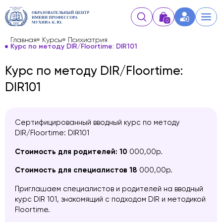
0
Главная
Курсы
Психиатрия
Курс по методу DIR/Floortime: DIR101
Курс по методу DIR/Floortime:
DIR101
Сертифицированный вводный курс по методу
DIR/Floortime: DIR101
Стоимость для родителей: 10
000,00р.
Стоимость для специалистов 18
000,00р.
Приглашаем специалистов и родителей на вводный
курс DIR 101, знакомящий с подходом DIR и методикой
Floortime.