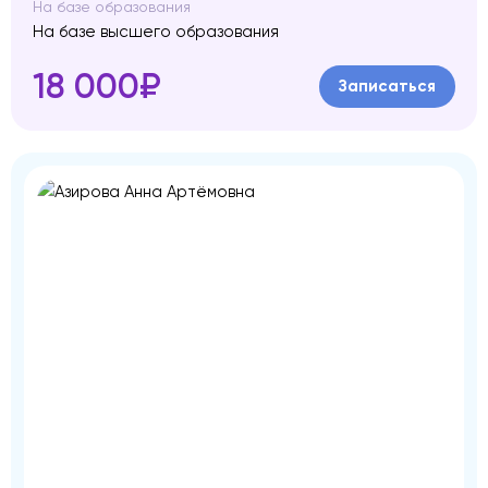
На базе образования
На базе высшего образования
18 000₽
Записаться