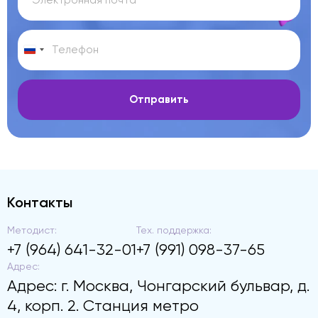
Отправить
Контакты
Методист:
Тех. поддержка:
+7 (964) 641-32-01
+7 (991) 098-37-65
Адрес:
Адрес: г. Москва, Чонгарский бульвар, д.
4, корп. 2. Станция метро