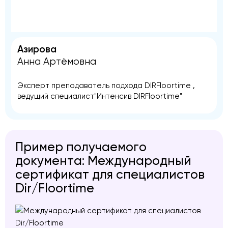
Азирова
Анна Артёмовна
Эксперт преподаватель подхода DIRFloortime ,
ведущий специалист"Интенсив DIRFloortime"
Пример получаемого
документа: Международный
сертификат для специалистов
Dir/Floortime