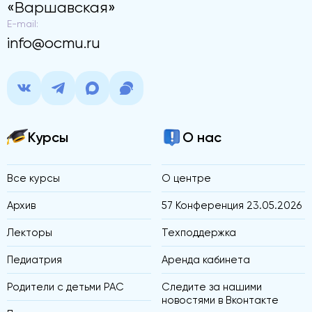
«Варшавская»
E-mail:
info@ocmu.ru
Курсы
О нас
Все курсы
О центре
Архив
57 Конференция 23.05.2026
Лекторы
Техподдержка
Педиатрия
Аренда кабинета
Родители с детьми РАС
Следите за нашими
новостями в Вконтакте