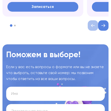
Записаться
Поможем в выборе!
Если у вас есть вопросы о формате или вы не знаете
что выбрать, оставьте свой номер: мы позвоним
чтобы ответить на все ваши вопросы.