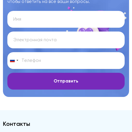
чтобы ответить на все ваши вопросы.
Отправить
Контакты