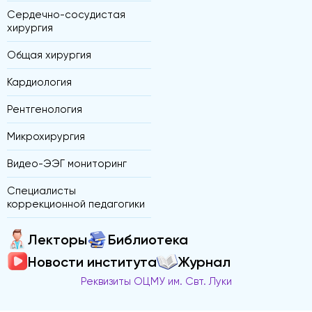
Сердечно-сосудистая
хирургия
Общая хирургия
Кардиология
Рентгенология
Микрохирургия
Видео-ЭЭГ мониторинг
Специалисты
коррекционной педагогики
Лекторы
Библиотека
Новости института
Журнал
Реквизиты ОЦМУ им. Свт. Луки