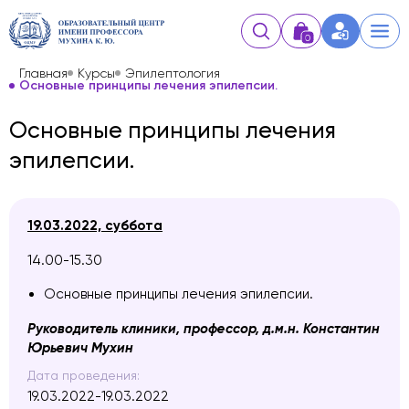
0
Главная
Курсы
Эпилептология
Основные принципы лечения эпилепсии.
Основные принципы лечения
эпилепсии.
19.03.2022, суббота
14.00-15.30
Основные принципы лечения эпилепсии.
Руководитель клиники, профессор, д.м.н. Константин
Юрьевич Мухин
Дата проведения:
19.03.2022-19.03.2022