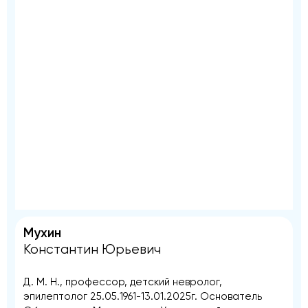
Мухин
Константин Юрьевич
Д. М. Н., профессор, детский невролог,
эпилептолог 25.05.1961-13.01.2025г. Основатель