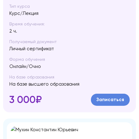
Тип курса
Курс/Лекция
Время обучения:
2 ч.
Получаемый документ
Личный сертификат
Форма обучения
Онлайн/Очно
На базе образования
На базе высшего образования
3 000₽
Записаться