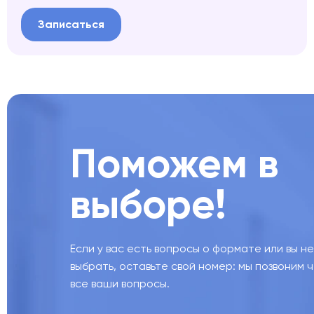
Записаться
Поможем в
выборе!
Если у вас есть вопросы о формате или вы н
выбрать, оставьте свой номер: мы позвоним 
все ваши вопросы.