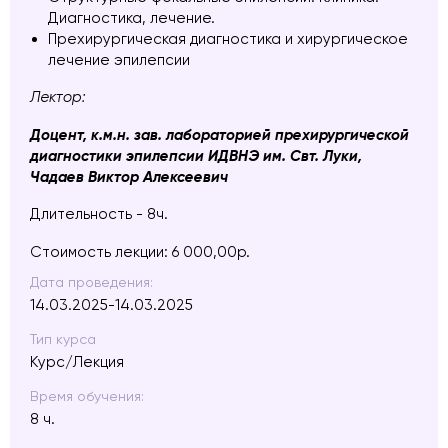
Диагностика, лечение.
Прехирургическая диагностика и хирургическое
лечение эпилепсии
Лектор:
Доцент, к.м.н. зав. лабораторией прехирургической
диагностики эпилепсии ИДВНЭ им. Свт. Луки,
Чадаев Виктор Алексеевич
Длительность - 8ч.
Стоимость лекции: 6 000,00р.
Дата проведения:
14.03.2025-14.03.2025
Тип курса
Курс/Лекция
Время обучения:
8 ч.