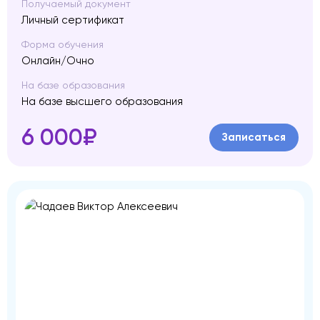
Получаемый документ
Личный сертификат
Форма обучения
Онлайн/Очно
На базе образования
На базе высшего образования
6 000₽
Записаться