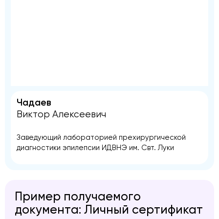
Чадаев
Виктор Алексеевич
Заведующий лабораторией прехирургической
диагностики эпилепсии ИДВНЭ им. Свт. Луки
Пример получаемого
документа: Личный сертификат