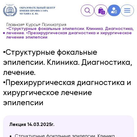
0
Главная
Курсы
Психиатрия
•Структурные фокальные эпилепсии. Клиника. Диагностика,
лечение. •Прехирургическая диагностика и хирургическое
лечение эпилепсии
•Структурные фокальные
эпилепсии. Клиника. Диагностика,
лечение.
•Прехирургическая диагностика и
хирургическое лечение
эпилепсии
Лекция 14.03.2025г.
Структурные фокальные эпилепсии. Клиника.