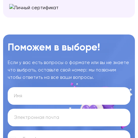
Поможем в выборе!
Если у вас есть вопросы о формате или вы не знаете
что выбрать, оставьте свой номер: мы позвоним
чтобы ответить на все ваши вопросы.