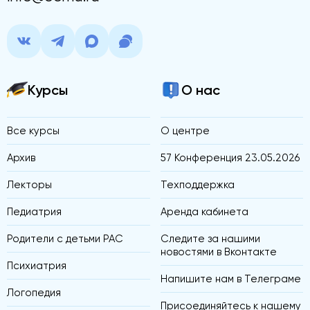
Курсы
О нас
Все курсы
О центре
Архив
57 Конференция 23.05.2026
Лекторы
Техподдержка
Педиатрия
Аренда кабинета
Родители с детьми РАС
Следите за нашими
новостями в Вконтакте
Психиатрия
Напишите нам в Телеграме
Логопедия
Присоединяйтесь к нашему