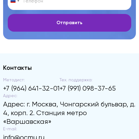
Отправить
Контакты
Методист:
Тех. поддержка:
+7 (964) 641-32-01
+7 (991) 098-37-65
Адрес:
Адрес: г. Москва, Чонгарский бульвар, д.
4, корп. 2. Станция метро
«Варшавская»
E-mail:
info@ocmu.ru