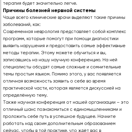
терапия будет значительно легче.
Причины болезней нервной системы
Чаще всего клинические врачи выделяют такие причины
заболеваний, как:
Современная неврология представляет собой комплекс
программ, которые помогут при помощи диагностики
выявить нарушения и предоставить самые эффективные
методы терапии. Этому можете обучиться и вы,
записавшись на нашу научную конференцию. На ней
специалисты обсудят самые сложные и сомнительные
темы простым языком. Помимо этого, у вас появляется
отличная возможность заявить о себе во время
практической части, которая является дискуссией на
определённую тему.
Также научная конференция от нашей организации – это
отличный шанс познакомиться с единомышленниками и
проложить себе путь в успешное будущее. Начните
работать над своим дополнительным образованием
сейчас, чтобы в той практике, что ждёт вас в