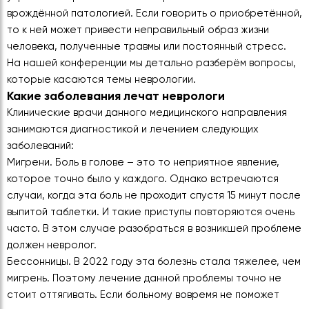
врождённой патологией. Если говорить о приобретённой,
то к ней может привести неправильный образ жизни
человека, полученные травмы или постоянный стресс.
На нашей конференции мы детально разберём вопросы,
которые касаются темы неврологии.
Какие заболевания лечат неврологи
Клинические врачи данного медицинского направления
занимаются диагностикой и лечением следующих
заболеваний:
Мигрени. Боль в голове – это то неприятное явление,
которое точно было у каждого. Однако встречаются
случаи, когда эта боль не проходит спустя 15 минут после
выпитой таблетки. И такие приступы повторяются очень
часто. В этом случае разобраться в возникшей проблеме
должен невролог.
Бессонницы. В 2022 году эта болезнь стала тяжелее, чем
мигрень. Поэтому лечение данной проблемы точно не
стоит оттягивать. Если больному вовремя не поможет