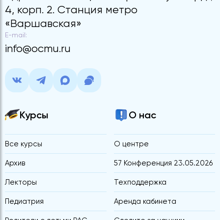
4, корп. 2. Станция метро
«Варшавская»
E-mail:
info@ocmu.ru
Курсы
О нас
Все курсы
О центре
Архив
57 Конференция 23.05.2026
Лекторы
Техподдержка
Педиатрия
Аренда кабинета