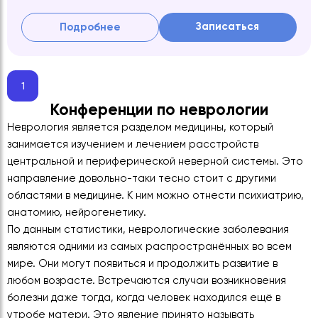
Записаться
Подробнее
1
Конференции по неврологии
Неврология является разделом медицины, который
занимается изучением и лечением расстройств
центральной и периферической неверной системы. Это
направление довольно-таки тесно стоит с другими
областями в медицине. К ним можно отнести психиатрию,
анатомию, нейрогенетику.
По данным статистики, неврологические заболевания
являются одними из самых распространённых во всем
мире. Они могут появиться и продолжить развитие в
любом возрасте. Встречаются случаи возникновения
болезни даже тогда, когда человек находился ещё в
утробе матери. Это явление принято называть