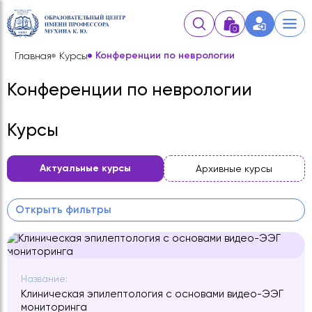
0
Конференции по неврологии
Главная
Курсы
Конференции по неврологии
Курсы
Актуальные курсы
Архивные курсы
Открыть фильтры
Название:
Клиническая эпилептология с основами видео-ЭЭГ
мониторинга