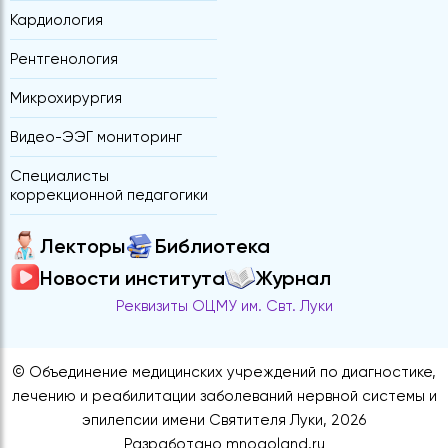
Кардиология
Рентгенология
Микрохирургия
Видео-ЭЭГ мониторинг
Специалисты
коррекционной педагогики
Лекторы
Библиотека
Новости института
Журнал
Реквизиты ОЦМУ им. Свт. Луки
© Объединение медицинских учреждений по диагностике,
лечению и реабилитации заболеваний нервной системы и
эпилепсии имени Святителя Луки, 2026
Разработано
mnogoland.ru