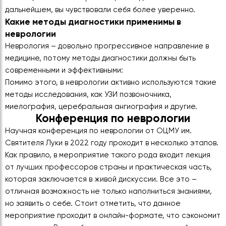
дальнейшем, вы чувствовали себя более уверенно.
Какие методы диагностики применимы в
неврологии
Неврология – довольно прогрессивное направление в
медицине, потому методы диагностики должны быть
современными и эффективными:
Помимо этого, в неврологии активно используются такие
методы исследования, как УЗИ позвоночника,
миелография, церебральная ангиография и другие.
Конференция по неврологии
Научная конференция по неврологии от ОЦМУ им.
Святителя Луки в 2022 году проходит в несколько этапов.
Как правило, в мероприятие такого рода входит лекция
от лучших профессоров страны и практическая часть,
которая заключается в живой дискуссии. Все это –
отличная возможность не только наполниться знаниями,
но заявить о себе. Стоит отметить, что данное
мероприятие проходит в онлайн-формате, что сэкономит