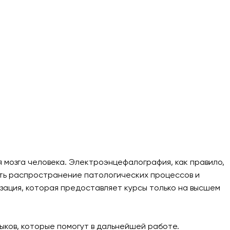
мозга человека. Электроэнцефалография, как правило,
ить распространение патологических процессов и
зация, которая предоставляет курсы только на высшем
ыков, которые помогут в дальнейшей работе.