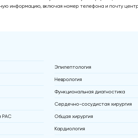
тную информацию, включая номер телефона и почту центр
Эпилептология
Неврология
Функциональная диагностика
Сердечно-сосудистая хирургия
и РАС
Общая хирургия
Кардиология