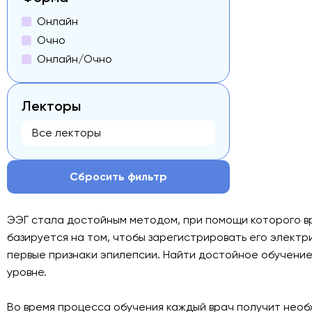
Онлайн
Очно
Онлайн/Очно
Лекторы
Сбросить фильтр
ЭЭГ стала достойным методом, при помощи которого в
базируется на том, чтобы зарегистрировать его элект
первые признаки эпилепсии. Найти достойное обучение
уровне.
Во время процесса обучения каждый врач получит необ