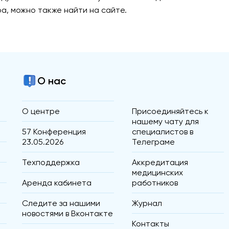
а, можно также найти на сайте.
О нас
О центре
Присоединяйтесь к
нашему чату для
57 Конференция
специалистов в
23.05.2026
Телеграме
Техподдержка
Аккредитация
медицинских
Аренда кабинета
работников
Следите за нашими
Журнал
новостями в Вконтакте
Контакты