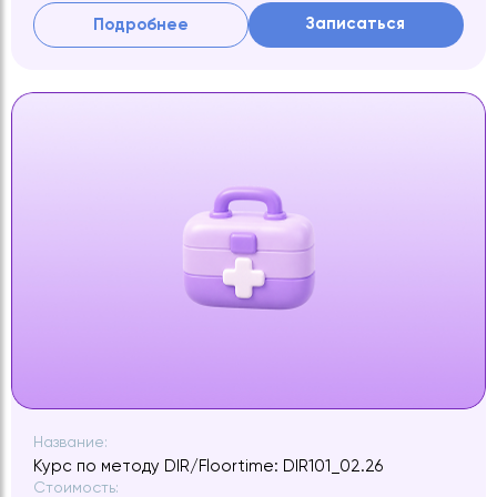
Записаться
Подробнее
Название:
Курс по методу DIR/Floortime: DIR101_02.26
Стоимость: