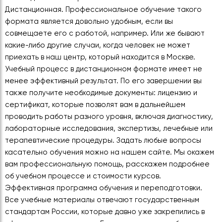
Дистанционная. Профессиональное обучение такого
формата является довольно удобным, если вы
совмещаете его с работой, например. Или же бывают
какие-либо другие случаи, когда человек не может
приехать в наш центр, который находится в Москве.
Учебный процесс в дистанционном формате имеет не
менее эффективный результат. По его завершении вы
также получите необходимые документы: лицензию и
сертификат, которые позволят вам в дальнейшем
проводить работы разного уровня, включая диагностику,
лабораторные исследования, экспертизы, лечебные или
терапевтические процедуры. Задать любые вопросы
касательно обучения можно на нашем сайте. Мы окажем
вам профессиональную помощь, расскажем подробнее
об учебном процессе и стоимости курсов.
Эффективная программа обучения и переподготовки.
Все учебные материалы отвечают государственным
стандартам России, которые давно уже закрепились в