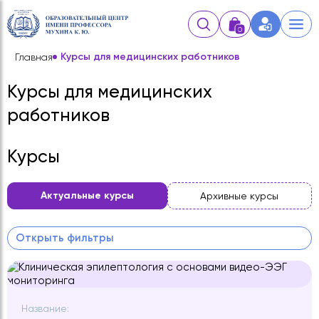
0
Курсы для медицинских работников
Главная
Курсы для медицинских
работников
Курсы
Актуальные курсы
Архивные курсы
Открыть фильтры
Название: