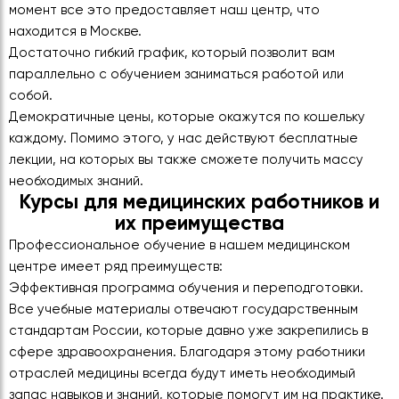
момент все это предоставляет наш центр, что
находится в Москве.
Достаточно гибкий график, который позволит вам
параллельно с обучением заниматься работой или
собой.
Демократичные цены, которые окажутся по кошельку
каждому. Помимо этого, у нас действуют бесплатные
лекции, на которых вы также сможете получить массу
необходимых знаний.
Курсы для медицинских работников и
их преимущества
Профессиональное обучение в нашем медицинском
центре имеет ряд преимуществ:
Эффективная программа обучения и переподготовки.
Все учебные материалы отвечают государственным
стандартам России, которые давно уже закрепились в
сфере здравоохранения. Благодаря этому работники
отраслей медицины всегда будут иметь необходимый
запас навыков и знаний, которые помогут им на практике.