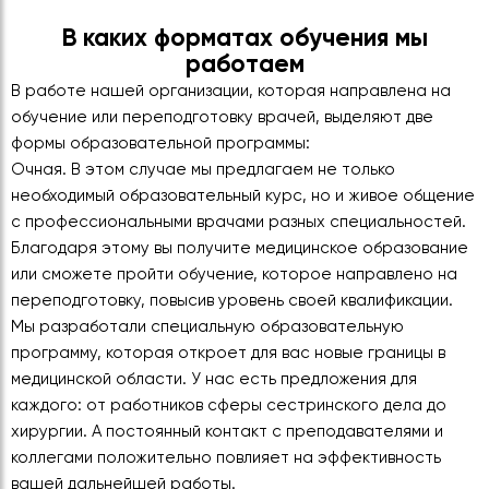
В каких форматах обучения мы
работаем
В работе нашей организации, которая направлена на
обучение или переподготовку врачей, выделяют две
формы образовательной программы:
Очная. В этом случае мы предлагаем не только
необходимый образовательный курс, но и живое общение
с профессиональными врачами разных специальностей.
Благодаря этому вы получите медицинское образование
или сможете пройти обучение, которое направлено на
переподготовку, повысив уровень своей квалификации.
Мы разработали специальную образовательную
программу, которая откроет для вас новые границы в
медицинской области. У нас есть предложения для
каждого: от работников сферы сестринского дела до
хирургии. А постоянный контакт с преподавателями и
коллегами положительно повлияет на эффективность
вашей дальнейшей работы.