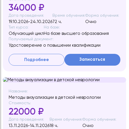
34000 ₽
Дата проведения:
Время обучения:
Форма обучения:
19.10.2026-24.10.2026
72 ч.
Очно
Тип курса:
На базе:
Обучающий цикл
На базе высшего образования
Получаемый документ:
Удостоверение о повышении квалификации
Записаться
Подробнее
Название:
Методы визуализации в детской неврологии
Стоимость:
22000 ₽
Дата проведения:
Время обучения:
Форма обучения:
13.11.2026-14.11.2026
18 ч.
Очно