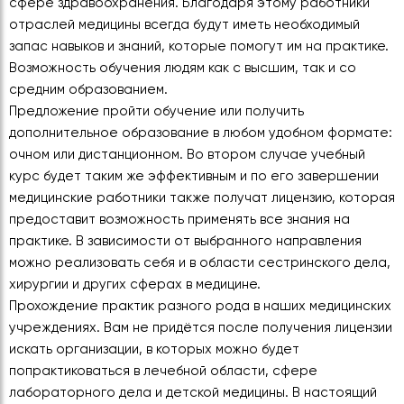
сфере здравоохранения. Благодаря этому работники
отраслей медицины всегда будут иметь необходимый
запас навыков и знаний, которые помогут им на практике.
Возможность обучения людям как с высшим, так и со
средним образованием.
Предложение пройти обучение или получить
дополнительное образование в любом удобном формате:
очном или дистанционном. Во втором случае учебный
курс будет таким же эффективным и по его завершении
медицинские работники также получат лицензию, которая
предоставит возможность применять все знания на
практике. В зависимости от выбранного направления
можно реализовать себя и в области сестринского дела,
хирургии и других сферах в медицине.
Прохождение практик разного рода в наших медицинских
учреждениях. Вам не придётся после получения лицензии
искать организации, в которых можно будет
попрактиковаться в лечебной области, сфере
лабораторного дела и детской медицины. В настоящий