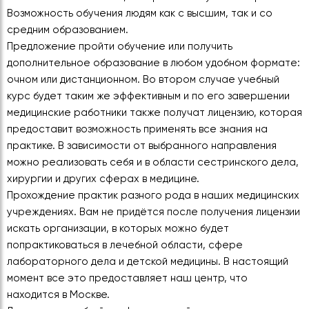
Возможность обучения людям как с высшим, так и со
средним образованием.
Предложение пройти обучение или получить
дополнительное образование в любом удобном формате:
очном или дистанционном. Во втором случае учебный
курс будет таким же эффективным и по его завершении
медицинские работники также получат лицензию, которая
предоставит возможность применять все знания на
практике. В зависимости от выбранного направления
можно реализовать себя и в области сестринского дела,
хирургии и других сферах в медицине.
Прохождение практик разного рода в наших медицинских
учреждениях. Вам не придётся после получения лицензии
искать организации, в которых можно будет
попрактиковаться в лечебной области, сфере
лабораторного дела и детской медицины. В настоящий
момент все это предоставляет наш центр, что
находится в Москве.