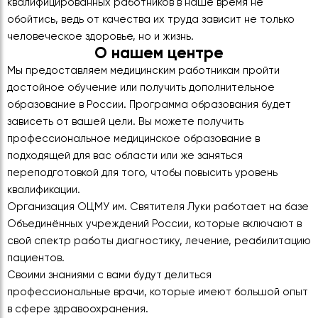
квалифицированных работников в наше время не
обойтись, ведь от качества их труда зависит не только
человеческое здоровье, но и жизнь.
О нашем центре
Мы предоставляем медицинским работникам пройти
достойное обучение или получить дополнительное
образование в России. Программа образования будет
зависеть от вашей цели. Вы можете получить
профессиональное медицинское образование в
подходящей для вас области или же заняться
переподготовкой для того, чтобы повысить уровень
квалификации.
Организация ОЦМУ им. Святителя Луки работает на базе
Объединённых учреждений России, которые включают в
свой спектр работы диагностику, лечение, реабилитацию
пациентов.
Своими знаниями с вами будут делиться
профессиональные врачи, которые имеют большой опыт
в сфере здравоохранения.