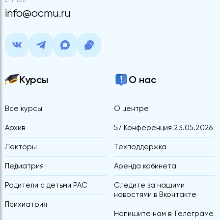
info@ocmu.ru
Курсы
О нас
Все курсы
О центре
Архив
57 Конференция 23.05.2026
Лекторы
Техподдержка
Педиатрия
Аренда кабинета
Родители с детьми РАС
Следите за нашими
новостями в Вконтакте
Психиатрия
Напишите нам в Телеграме